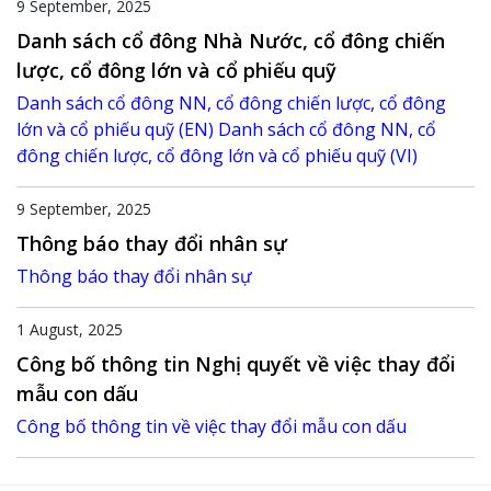
9 September, 2025
Danh sách cổ đông Nhà Nước, cổ đông chiến
lược, cổ đông lớn và cổ phiếu quỹ
Danh sách cổ đông NN, cổ đông chiến lược, cổ đông
lớn và cổ phiếu quỹ (EN)
Danh sách cổ đông NN, cổ
đông chiến lược, cổ đông lớn và cổ phiếu quỹ (VI)
9 September, 2025
Thông báo thay đổi nhân sự
Thông báo thay đổi nhân sự
1 August, 2025
Công bố thông tin Nghị quyết về việc thay đổi
mẫu con dấu
Công bố thông tin về việc thay đổi mẫu con dấu