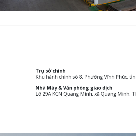
Trụ sở chính
Khu hành chính số 8, Phường Vĩnh Phúc, tỉn
Nhà Máy & Văn phòng giao dịch
Lô 29A KCN Quang Minh, xã Quang Minh, T