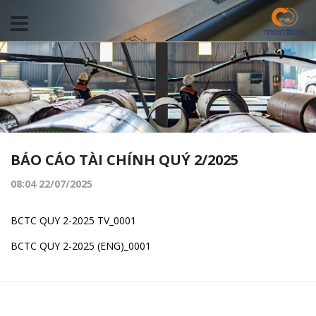
BÁO CÁO TÀI CHÍNH QUÝ 2/2025
08:04 22/07/2025
BCTC QUY 2-2025 TV_0001
BCTC QUY 2-2025 (ENG)_0001