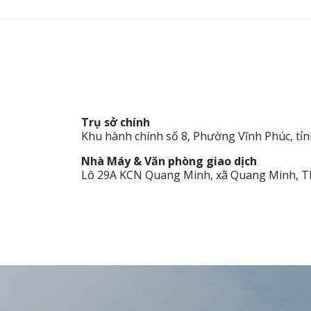
Trụ sở chính
Khu hành chính số 8, Phường Vĩnh Phúc, tỉn
Nhà Máy & Văn phòng giao dịch
Lô 29A KCN Quang Minh, xã Quang Minh, T