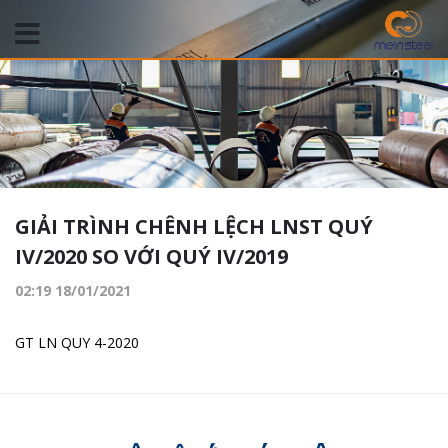
GIẢI TRÌNH CHÊNH LỆCH LNST QUÝ
IV/2020 SO VỚI QUÝ IV/2019
02:19 18/01/2021
GT LN QUY 4-2020