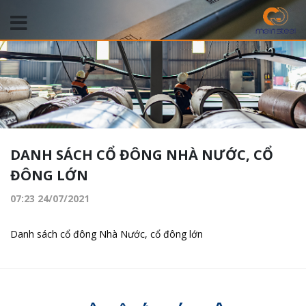
DANH SÁCH CỔ ĐÔNG NHÀ NƯỚC, CỔ
ĐÔNG LỚN
07:23 24/07/2021
Danh sách cổ đông Nhà Nước, cổ đông lớn