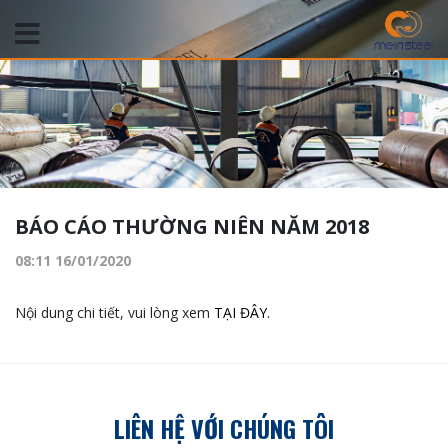
BÁO CÁO THƯỜNG NIÊN NĂM 2018
08:11 16/01/2020
Nội dung chi tiết, vui lòng xem
TẠI ĐÂY.
LIÊN HỆ VỚI CHÚNG TÔI