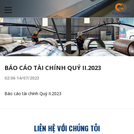
BÁO CÁO TÀI CHÍNH QUÝ II.2023
02:06 14/07/2023
Báo cáo tài chính Quý II.2023
LIÊN HỆ VỚI CHÚNG TÔI