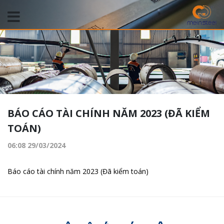
BÁO CÁO TÀI CHÍNH NĂM 2023 (ĐÃ KIỂM
TOÁN)
06:08 29/03/2024
Báo cáo tài chính năm 2023 (Đã kiểm toán)